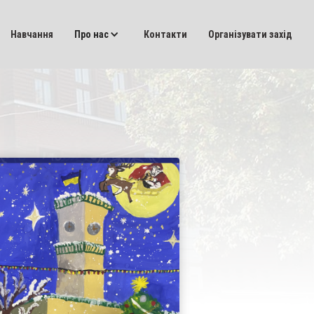
Навчання
Про нас
Контакти
Організувати захід