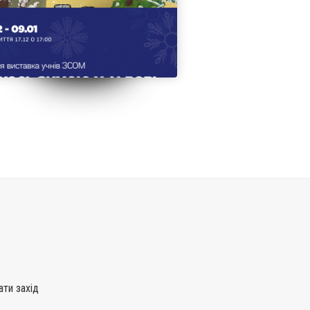
ати захід