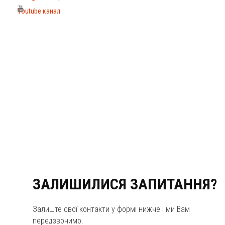
Youtube канал
ЗАЛИШИЛИСЯ ЗАПИТАННЯ?
Залиште свої контакти у формі нижче і ми Вам
передзвонимо.