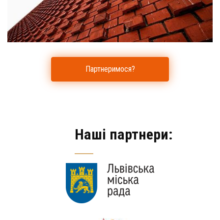
Партнеримося?
Наші партнери: