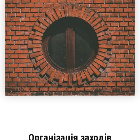
Організація заходів