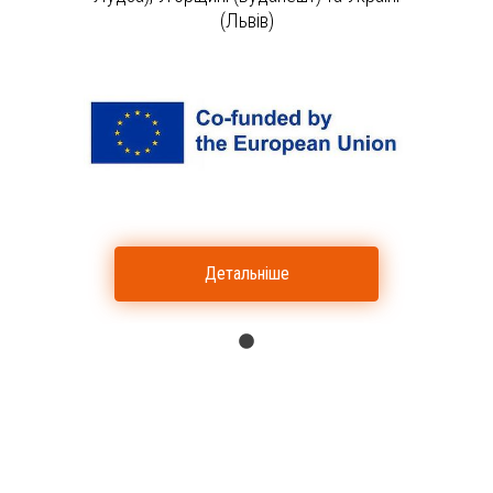
(Львів)
Детальніше