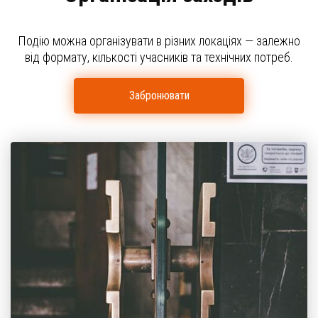
Подію можна організувати в різних локаціях — залежно
від формату, кількості учасників та технічних потреб.
Забронювати