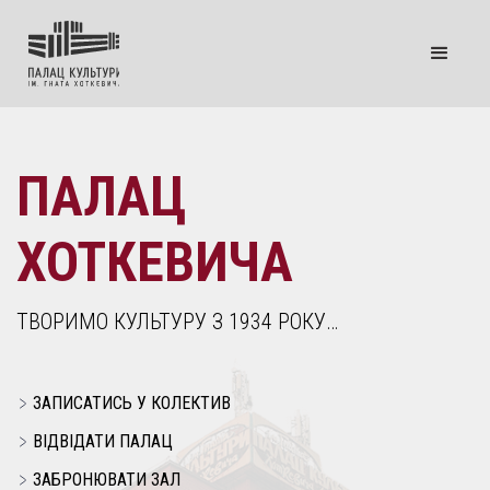
ПАЛАЦ
ХОТКЕВИЧА
ТВОРИМО КУЛЬТУРУ З 1934 РОКУ…
ЗАПИСАТИСЬ У КОЛЕКТИВ
ВІДВІДАТИ ПАЛАЦ
ЗАБРОНЮВАТИ ЗАЛ