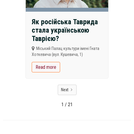
Як російська Таврида
стала українською
Таврією?
Міський Палац культури імені Гната
Хоткевича (вул. Кушевича, 1)
Read more
Next
1 / 21