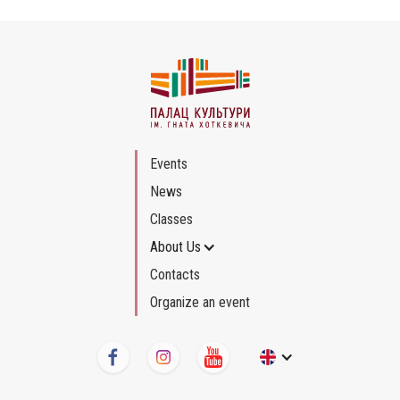
Events
News
Classes
About Us
Contacts
Organize an event