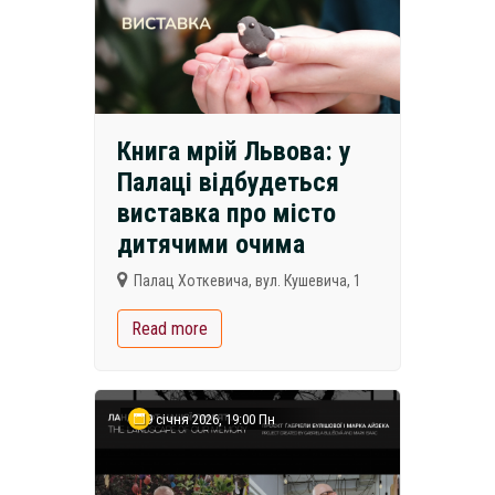
Книга мрій Львова: у
Палаці відбудеться
виставка про місто
дитячими очима
Палац Хоткевича, вул. Кушевича, 1
Read more
19 січня 2026, 19:00 Пн